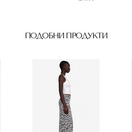
ПОДОБНИ ПРОДУКТИ