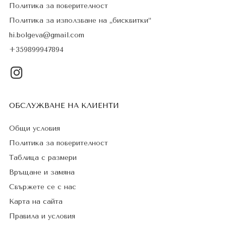
Политика за поверителност
Политика за използване на „бисквитки“
hi.bolgeva@gmail.com
+359899947894
ОБСЛУЖВАНЕ НА КЛИЕНТИ
Общи условия
Политика за поверителност
Таблица с размери
Връщане и замяна
Свържете се с нас
Карта на сайта
Правила и условия